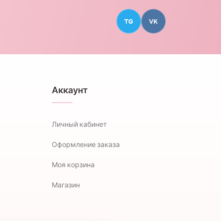
TG
VK
Аккаунт
Личный кабинет
Оформление заказа
Моя корзина
Магазин