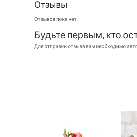
Отзывы
Отзывов пока нет.
Будьте первым, кто ос
Для отправки отзыва вам необходимо
авт