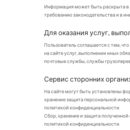
Информация может быть раскрыта в 
требованию законодательства и в ин
Для оказания услуг, выпо
Пользователь соглашается с тем, чт
на сайте услуг, выполнении иных обя
почтовые службы, службы грузоперев
Сервис сторонних органи
На сайте могут быть установлены фо
хранение защита персональной инфо
политикой конфиденциальности.
Сбор, хранение и защита полученной
политикой конфиденциальности.