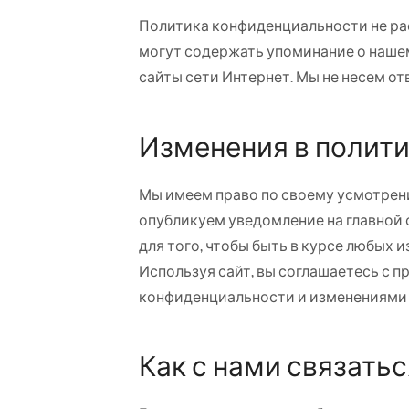
Политика конфиденциальности не рас
могут содержать упоминание о нашем 
сайты сети Интернет. Мы не несем от
Изменения в полит
Мы имеем право по своему усмотрени
опубликуем уведомление на главной 
для того, чтобы быть в курсе любых
Используя сайт, вы соглашаетесь с 
конфиденциальности и изменениями 
Как с нами связатьс