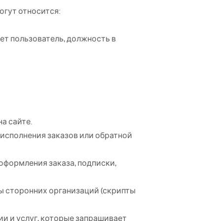
огут относится:
ет пользователь, должность в
а сайте.
исполнения заказов или обратной
оформления заказа, подписки,
ты сторонних организаций (скрипты
и и услуг, которые запрашивает