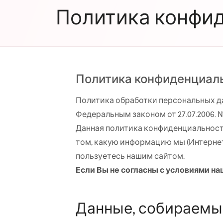
Политика конфи
Политика конфиденциал
Политика обработки персональных да
Федеральным законом от 27.07.2006. №
Данная политика конфиденциальности 
том, какую информацию мы (Интерне
пользуетесь нашим сайтом.
Если Вы не согласны с условиями на
Данные, собираемы