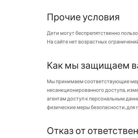
Прочие условия
Дети могут беспрепятственно пользо
На сайте нет возрастных ограничений
Как мы защищаем 
Мы принимаем соответствующие меры
несанкционированного доступа, изм
агентам доступ к персональным данн
физические меры безопасности, для
Отказ от ответстве