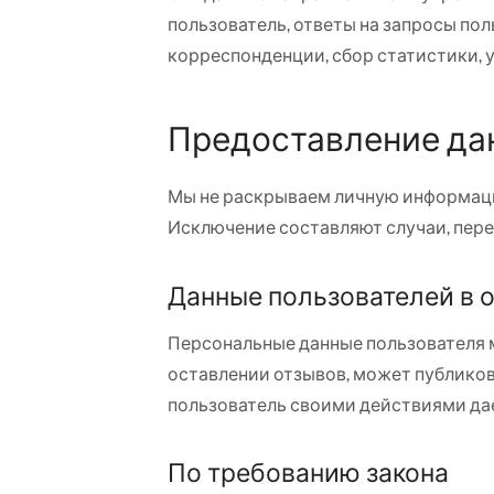
пользователь, ответы на запросы по
корреспонденции, сбор статистики, 
Предоставление да
Мы не раскрываем личную информаци
Исключение составляют случаи, пер
Данные пользователей в 
Персональные данные пользователя м
оставлении отзывов, может публиков
пользователь своими действиями дае
По требованию закона