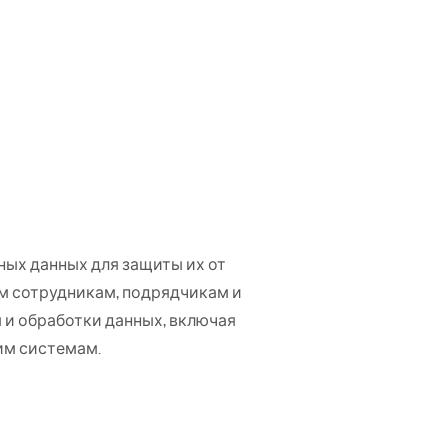
ых данных для защиты их от
м сотрудникам, подрядчикам и
 и обработки данных, включая
им системам.