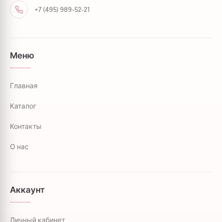
+7 (495) 989-52-21
Меню
Главная
Каталог
Контакты
О нас
Аккаунт
Личный кабинет