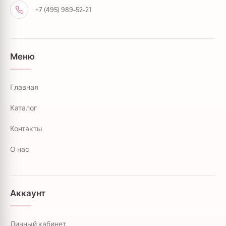
+7 (495) 989-52-21
Меню
Главная
Каталог
Контакты
О нас
Аккаунт
Личный кабинет