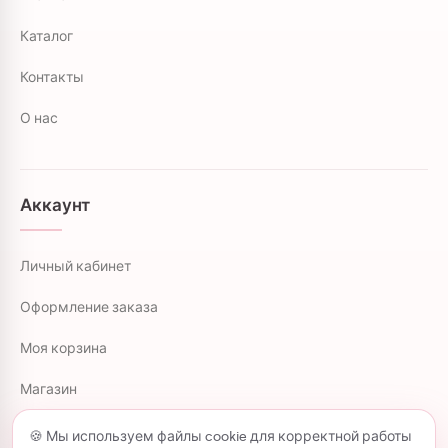
Каталог
Контакты
О нас
Аккаунт
Личный кабинет
Оформление заказа
Моя корзина
Магазин
🍪 Мы используем файлы cookie для корректной работы