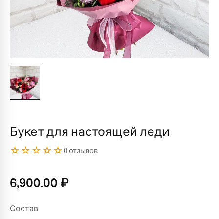
Букет для настоящей леди
☆☆☆☆☆
0 отзывов
6,900.00
₽
Состав