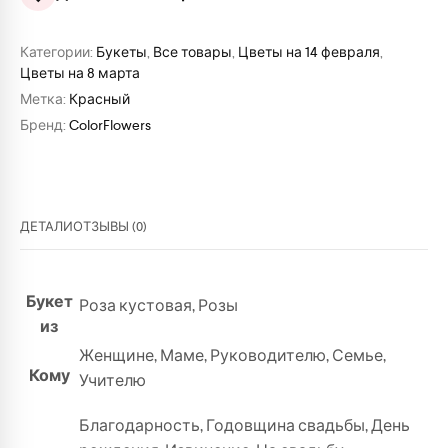
Категории:
Букеты
,
Все товары
,
Цветы на 14 февраля
,
Цветы на 8 марта
Метка:
Красный
Бренд:
ColorFlowers
ДЕТАЛИ
ОТЗЫВЫ (0)
Букет
Роза кустовая
,
Розы
из
Женщине
,
Маме
,
Руководителю
,
Семье
,
Кому
Учителю
Благодарность
,
Годовщина свадьбы
,
День