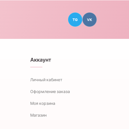
TG
VK
Аккаунт
Личный кабинет
Оформление заказа
Моя корзина
Магазин