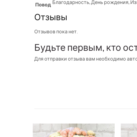
Благодарность
,
День рождения
,
Из
Повод
Отзывы
Отзывов пока нет.
Будьте первым, кто ос
Для отправки отзыва вам необходимо
авт