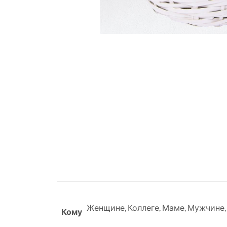
Женщине
,
Коллеге
,
Маме
,
Мужчине
Кому