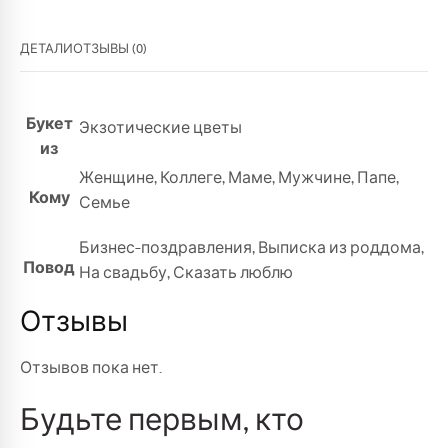
ДЕТАЛИ
ОТЗЫВЫ (0)
Букет
Экзотические цветы
из
Женщине
,
Коллеге
,
Маме
,
Мужчине
,
Папе
,
Кому
Семье
Бизнес-поздравления
,
Выписка из роддома
,
Повод
На свадьбу
,
Сказать люблю
Отзывы
Отзывов пока нет.
Будьте первым, кто