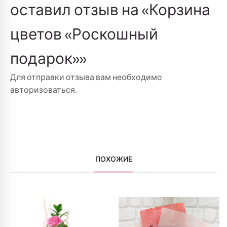
оставил отзыв на «Корзина
цветов «Роскошный
подарок»»
Для отправки отзыва вам необходимо
авторизоваться
.
ПОХОЖИЕ