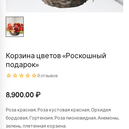
Корзина цветов «Роскошный
подарок»
☆☆☆☆☆
0 отзывов
8,900.00
₽
Роза красная, Роза кустовая красная, Орхидея
бордовая, Гортензия, Роза пионовидная, Анемоны,
зелень, плетенная корзина.