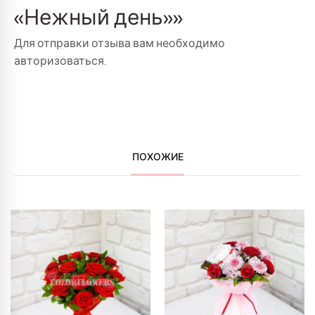
«Нежный день»»
Для отправки отзыва вам необходимо
авторизоваться
.
ПОХОЖИЕ