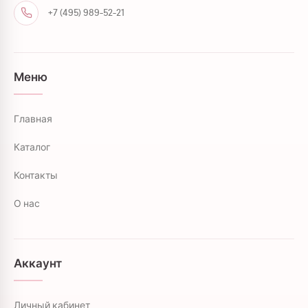
+7 (495) 989-52-21
Меню
Главная
Каталог
Контакты
О нас
Аккаунт
Личный кабинет