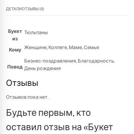
ДЕТАЛИ
ОТЗЫВЫ (0)
Букет
Тюльпаны
из
Женщине
,
Коллеге
,
Маме
,
Семье
Кому
Бизнес-поздравления
,
Благодарность
,
Повод
День рождения
Отзывы
Отзывов пока нет.
Будьте первым, кто
оставил отзыв на «Букет