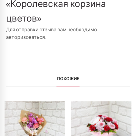
«Королевская корзина
цветов»
Для отправки отзыва вам необходимо
авторизоваться
.
ПОХОЖИЕ