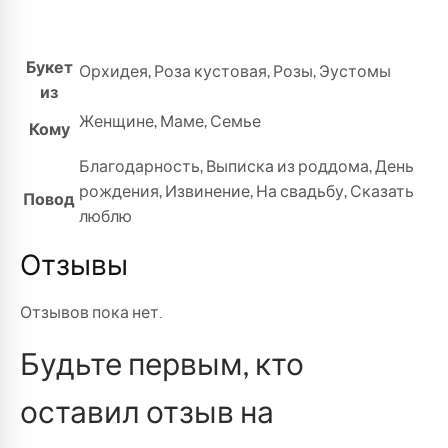
Букет
Орхидея
,
Роза кустовая
,
Розы
,
Эустомы
из
Женщине
,
Маме
,
Семье
Кому
Благодарность
,
Выписка из роддома
,
День
рождения
,
Извинение
,
На свадьбу
,
Сказать
Повод
люблю
Отзывы
Отзывов пока нет.
Будьте первым, кто
оставил отзыв на