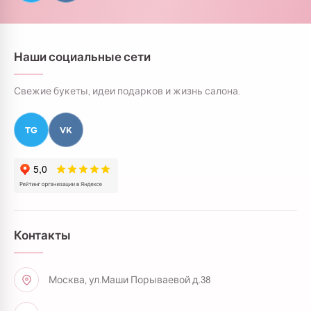
Наши социальные сети
Свежие букеты, идеи подарков и жизнь салона.
TG
VK
Контакты
Москва, ул.Маши Порываевой д.38