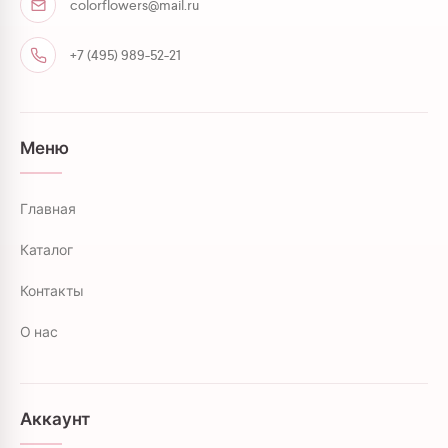
colorflowers@mail.ru
+7 (495) 989-52-21
Меню
Главная
Каталог
Контакты
О нас
Аккаунт