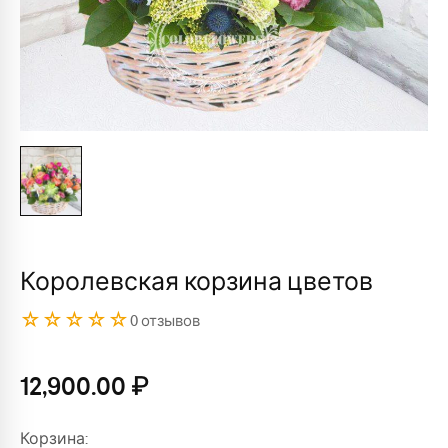
Королевская корзина цветов
☆☆☆☆☆
0 отзывов
12,900.00
₽
Корзина: