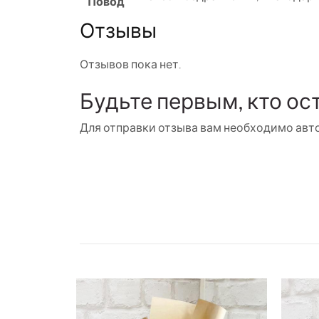
Повод
Отзывы
Отзывов пока нет.
Будьте первым, кто ос
Для отправки отзыва вам необходимо
авт