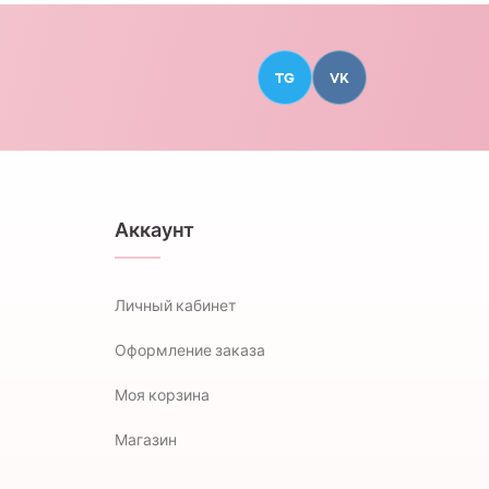
TG
VK
Аккаунт
Личный кабинет
Оформление заказа
Моя корзина
Магазин