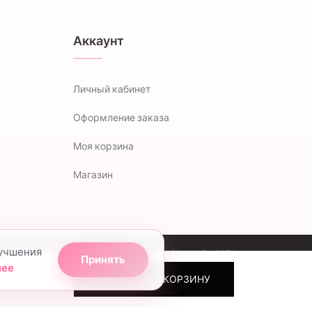
Аккаунт
Личный кабинет
Оформление заказа
Моя корзина
Магазин
лучшения
Политика конфиденциальности
Принять
нее
ДОБАВИТЬ В КОРЗИНУ