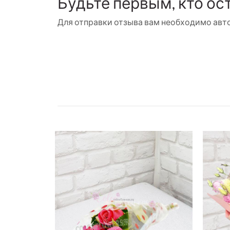
Будьте первым, кто ос
Для отправки отзыва вам необходимо
авт