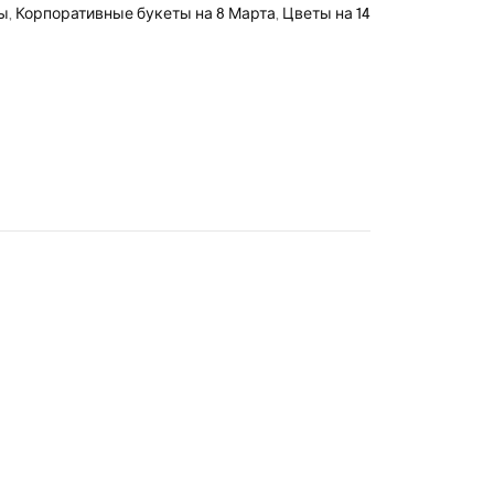
ры
,
Корпоративные букеты на 8 Марта
,
Цветы на 14