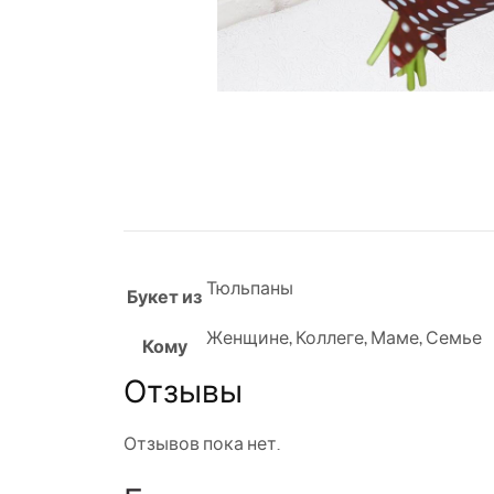
Тюльпаны
Букет из
Женщине
,
Коллеге
,
Маме
,
Семье
Кому
Отзывы
Отзывов пока нет.