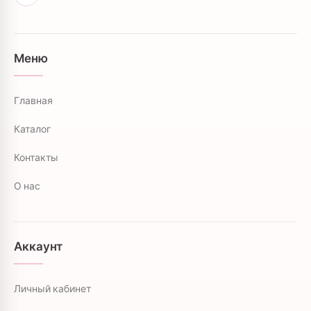
Меню
Главная
Каталог
Контакты
О нас
Аккаунт
Личный кабинет