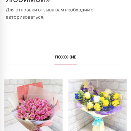
Для отправки отзыва вам необходимо
авторизоваться
.
ПОХОЖИЕ