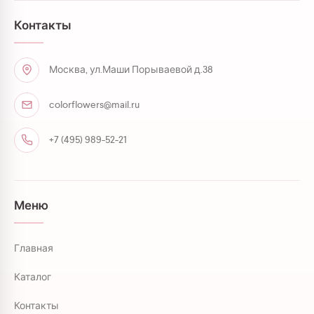
Контакты
Москва, ул.Маши Порываевой д.38
colorflowers@mail.ru
+7 (495) 989-52-21
Меню
Главная
Каталог
Контакты