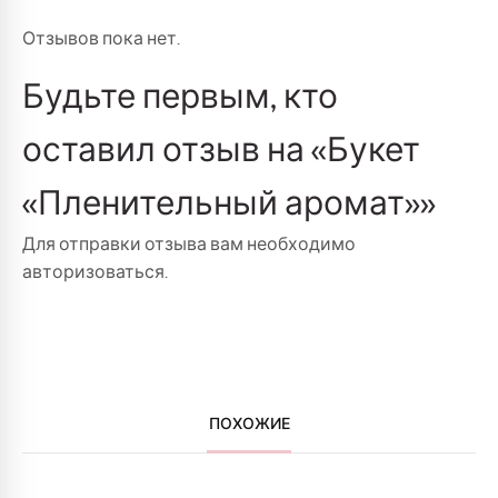
Отзывов пока нет.
Будьте первым, кто
оставил отзыв на «Букет
«Пленительный аромат»»
Для отправки отзыва вам необходимо
авторизоваться
.
ПОХОЖИЕ