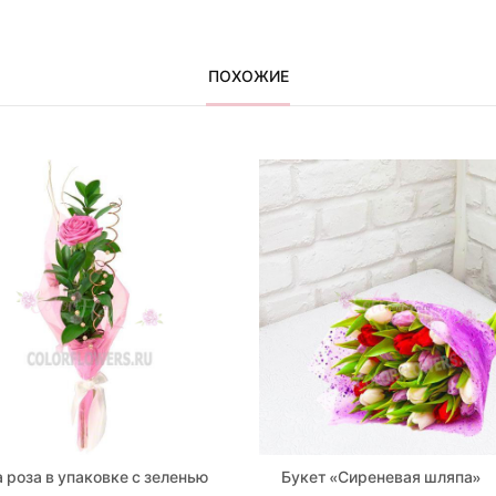
ПОХОЖИЕ
 роза в упаковке с зеленью
Букет «Сиреневая шляпа»