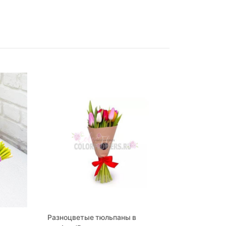
Разноцветые тюльпаны в