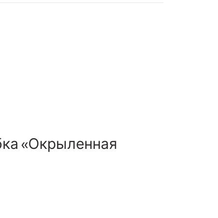
обка «Окрыленная