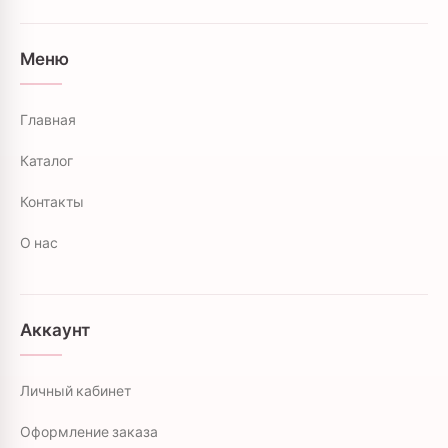
Меню
Главная
Каталог
Контакты
О нас
Аккаунт
Личный кабинет
Оформление заказа