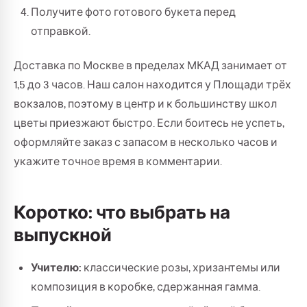
Получите фото готового букета перед
отправкой.
Доставка по Москве в пределах МКАД занимает от
1,5 до 3 часов. Наш салон находится у Площади трёх
вокзалов, поэтому в центр и к большинству школ
цветы приезжают быстро. Если боитесь не успеть,
оформляйте заказ с запасом в несколько часов и
укажите точное время в комментарии.
Коротко: что выбрать на
выпускной
Учителю:
классические розы, хризантемы или
композиция в коробке, сдержанная гамма.