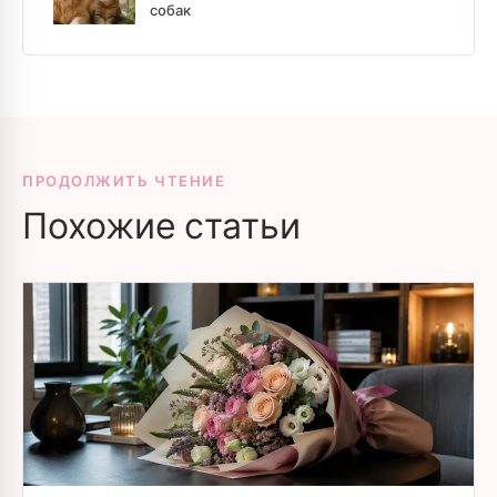
собак
ПРОДОЛЖИТЬ ЧТЕНИЕ
Похожие статьи