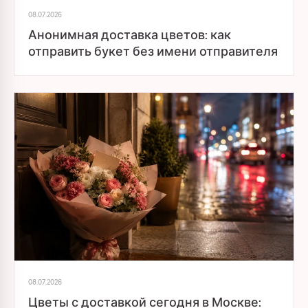
08.07.2026
Анонимная доставка цветов: как
отправить букет без имени отправителя
08.07.2026
Цветы с доставкой сегодня в Москве: