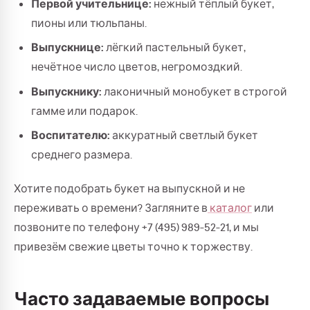
Первой учительнице:
нежный тёплый букет,
пионы или тюльпаны.
Выпускнице:
лёгкий пастельный букет,
нечётное число цветов, негромоздкий.
Выпускнику:
лаконичный монобукет в строгой
гамме или подарок.
Воспитателю:
аккуратный светлый букет
среднего размера.
Хотите подобрать букет на выпускной и не
переживать о времени? Загляните в
каталог
или
позвоните по телефону +7 (495) 989-52-21, и мы
привезём свежие цветы точно к торжеству.
Часто задаваемые вопросы