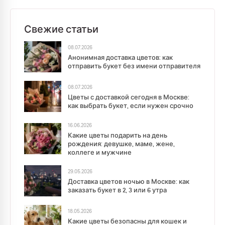
Свежие статьи
08.07.2026
Анонимная доставка цветов: как
отправить букет без имени отправителя
08.07.2026
Цветы с доставкой сегодня в Москве:
как выбрать букет, если нужен срочно
16.06.2026
Какие цветы подарить на день
рождения: девушке, маме, жене,
коллеге и мужчине
29.05.2026
Доставка цветов ночью в Москве: как
заказать букет в 2, 3 или 6 утра
18.05.2026
Какие цветы безопасны для кошек и