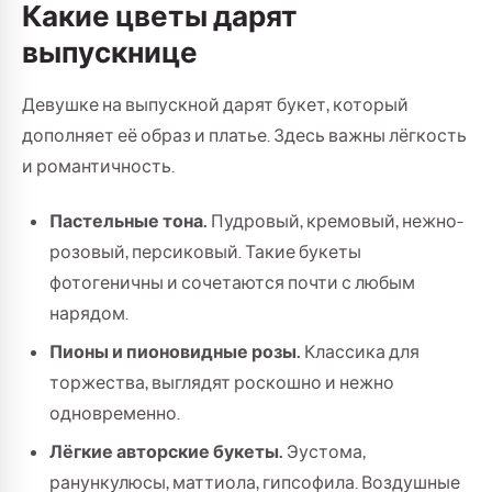
Какие цветы дарят
выпускнице
Девушке на выпускной дарят букет, который
дополняет её образ и платье. Здесь важны лёгкость
и романтичность.
Пастельные тона.
Пудровый, кремовый, нежно-
розовый, персиковый. Такие букеты
фотогеничны и сочетаются почти с любым
нарядом.
Пионы и пионовидные розы.
Классика для
торжества, выглядят роскошно и нежно
одновременно.
Лёгкие авторские букеты.
Эустома,
ранункулюсы, маттиола, гипсофила. Воздушные