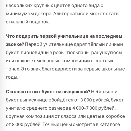
нескольких крупных цветов одного вида с
минимумом декора. Альтернативой может стать
стильный подарок.
Что подарить первой учительнице на последнем
звонке?
Первой учительнице дарят тёплый личный
букет: пионовидные розы, тюльпаны, ранункулюсы
или нежные смешанные композиции в светлых
тонах. Это знак благодарности за первые школьные
годы.
Сколько стоит букет на выпускной?
Небольшой
букет выпускнице обойдётся от 3 000 рублей, букет
учителю среднего размера в 4 000–7 000 рублей,
крупная композиция от класса или цветы в коробке
от 8 000 рублей. Точные цены смотрите в каталоге.