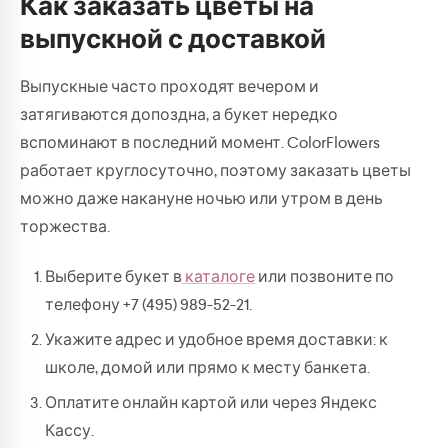
Как заказать цветы на
выпускной с доставкой
Выпускные часто проходят вечером и
затягиваются допоздна, а букет нередко
вспоминают в последний момент. ColorFlowers
работает круглосуточно, поэтому заказать цветы
можно даже накануне ночью или утром в день
торжества.
Выберите букет в
каталоге
или позвоните по
телефону +7 (495) 989-52-21.
Укажите адрес и удобное время доставки: к
школе, домой или прямо к месту банкета.
Оплатите онлайн картой или через Яндекс
Кассу.