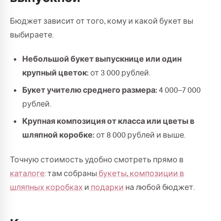
Бюджет зависит от того, кому и какой букет вы
выбираете.
Небольшой букет выпускнице или один
крупный цветок:
от 3 000 рублей.
Букет учителю среднего размера:
4 000–7 000
рублей.
Крупная композиция от класса или цветы в
шляпной коробке:
от 8 000 рублей и выше.
Точную стоимость удобно смотреть прямо в
каталоге
: там собраны
букеты
,
композиции в
шляпных коробках
и
подарки
на любой бюджет.