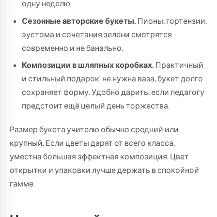
одну неделю.
Сезонные авторские букеты.
Пионы, гортензии,
эустома и сочетания зелени смотрятся
современно и не банально.
Композиции в шляпных коробках.
Практичный
и стильный подарок: не нужна ваза, букет долго
сохраняет форму. Удобно дарить, если педагогу
предстоит ещё целый день торжества.
Размер букета учителю обычно средний или
крупный. Если цветы дарят от всего класса,
уместна большая эффектная композиция. Цвет
открытки и упаковки лучше держать в спокойной
гамме.