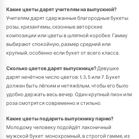
Какие цветы дарят учителям на выпускной?
Учителям дарят сдержанные благородные букеты:
розы, хризантемы, сезонные авторские
композиции или цветы в шляпной коробке. Гамму
выбирают спокойную, размер средний или
крупный, особенно если букет от всего класса.
Сколько цветов дарят выпускнице?
Девушке
дарят нечётное число цветов: 1, 3, 5 или 7. Букет
должен быть лёгким и нетяжёлым, чтобы его было
удобно держать весь вечер. Один крупный пион или
роза смотрятся современно и стильно.
Какие цветы подарить выпускнику парню?
Молодому человеку подойдёт лаконичный
мужской букет: монохромный, в строгой гамме, из