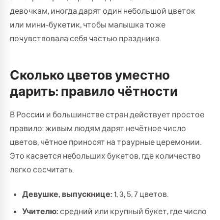
девочкам, иногда дарят один небольшой цветок
или мини-букетик, чтобы малышка тоже
почувствовала себя частью праздника.
Сколько цветов уместно
дарить: правило чётности
В России и большинстве стран действует простое
правило: живым людям дарят нечётное число
цветов, чётное приносят на траурные церемонии.
Это касается небольших букетов, где количество
легко сосчитать.
Девушке, выпускнице:
1, 3, 5, 7 цветов.
Учителю:
средний или крупный букет, где число