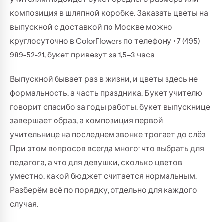
композиция в шляпной коробке. Заказать цветы на
выпускной с доставкой по Москве можно
круглосуточно в ColorFlowers по телефону +7 (495)
989-52-21, букет привезут за 1,5–3 часа.
Выпускной бывает раз в жизни, и цветы здесь не
формальность, а часть праздника. Букет учителю
говорит спасибо за годы работы, букет выпускнице
завершает образ, а композиция первой
учительнице на последнем звонке трогает до слёз.
При этом вопросов всегда много: что выбрать для
педагога, а что для девушки, сколько цветов
уместно, какой бюджет считается нормальным.
Разберём всё по порядку, отдельно для каждого
случая.