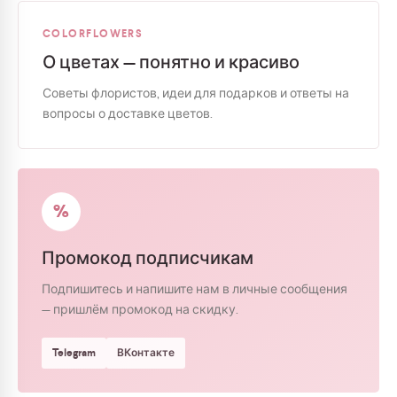
COLORFLOWERS
О цветах — понятно и красиво
Советы флористов, идеи для подарков и ответы на
вопросы о доставке цветов.
%
Промокод подписчикам
Подпишитесь и напишите нам в личные сообщения
— пришлём промокод на скидку.
Telegram
ВКонтакте