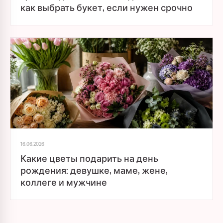
как выбрать букет, если нужен срочно
16.06.2026
Какие цветы подарить на день
рождения: девушке, маме, жене,
коллеге и мужчине