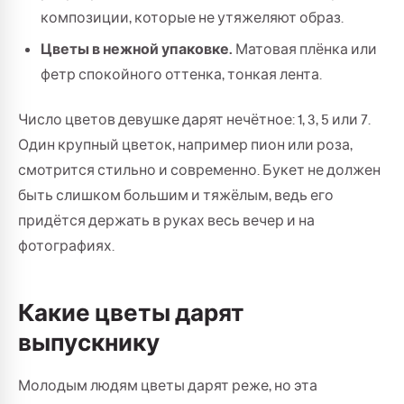
композиции, которые не утяжеляют образ.
Цветы в нежной упаковке.
Матовая плёнка или
фетр спокойного оттенка, тонкая лента.
Число цветов девушке дарят нечётное: 1, 3, 5 или 7.
Один крупный цветок, например пион или роза,
смотрится стильно и современно. Букет не должен
быть слишком большим и тяжёлым, ведь его
придётся держать в руках весь вечер и на
фотографиях.
Какие цветы дарят
выпускнику
Молодым людям цветы дарят реже, но эта