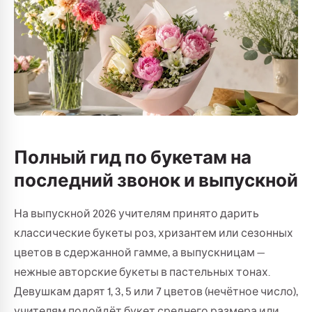
Полный гид по букетам на
последний звонок и выпускной
На выпускной 2026 учителям принято дарить
классические букеты роз, хризантем или сезонных
цветов в сдержанной гамме, а выпускницам —
нежные авторские букеты в пастельных тонах.
Девушкам дарят 1, 3, 5 или 7 цветов (нечётное число),
учителям подойдёт букет среднего размера или