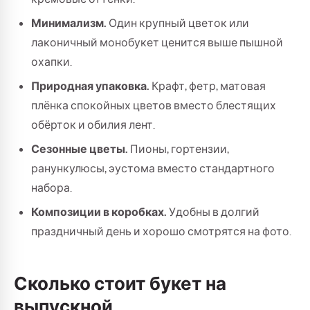
Минимализм.
Один крупный цветок или
лаконичный монобукет ценится выше пышной
охапки.
Природная упаковка.
Крафт, фетр, матовая
плёнка спокойных цветов вместо блестящих
обёрток и обилия лент.
Сезонные цветы.
Пионы, гортензии,
ранункулюсы, эустома вместо стандартного
набора.
Композиции в коробках.
Удобны в долгий
праздничный день и хорошо смотрятся на фото.
Сколько стоит букет на
выпускной