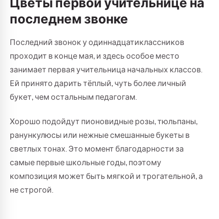
Цветы первой учительнице на
последнем звонке
Последний звонок у одиннадцатиклассников
проходит в конце мая, и здесь особое место
занимает первая учительница начальных классов.
Ей принято дарить тёплый, чуть более личный
букет, чем остальным педагогам.
Хорошо подойдут пионовидные розы, тюльпаны,
ранункулюсы или нежные смешанные букеты в
светлых тонах. Это момент благодарности за
самые первые школьные годы, поэтому
композиция может быть мягкой и трогательной, а
не строгой.