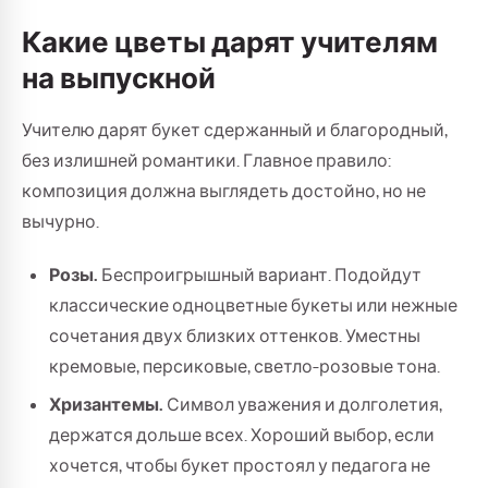
Какие цветы дарят учителям
на выпускной
Учителю дарят букет сдержанный и благородный,
без излишней романтики. Главное правило:
композиция должна выглядеть достойно, но не
вычурно.
Розы.
Беспроигрышный вариант. Подойдут
классические одноцветные букеты или нежные
сочетания двух близких оттенков. Уместны
кремовые, персиковые, светло-розовые тона.
Хризантемы.
Символ уважения и долголетия,
держатся дольше всех. Хороший выбор, если
хочется, чтобы букет простоял у педагога не