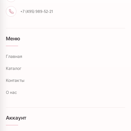
+7 (495) 989-52-21
Меню
Главная
Каталог
Контакты
О нас
Аккаунт