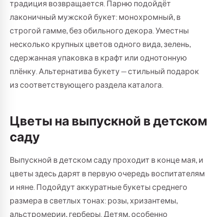
традиция возвращается. Парню подойдёт
лаконичный мужской букет: монохромный, в
строгой гамме, без обильного декора. Уместны
несколько крупных цветов одного вида, зелень,
сдержанная упаковка в крафт или однотонную
плёнку. Альтернатива букету — стильный подарок
из соответствующего раздела каталога.
Цветы на выпускной в детском
саду
Выпускной в детском саду проходит в конце мая, и
цветы здесь дарят в первую очередь воспитателям
и няне. Подойдут аккуратные букеты среднего
размера в светлых тонах: розы, хризантемы,
альстромерии, герберы. Детям, особенно