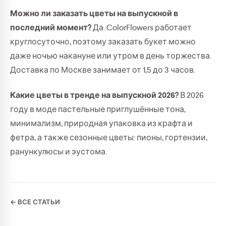
Можно ли заказать цветы на выпускной в
последний момент?
Да. ColorFlowers работает
круглосуточно, поэтому заказать букет можно
даже ночью накануне или утром в день торжества.
Доставка по Москве занимает от 1,5 до 3 часов.
Какие цветы в тренде на выпускной 2026?
В 2026
году в моде пастельные приглушённые тона,
минимализм, природная упаковка из крафта и
фетра, а также сезонные цветы: пионы, гортензии,
ранункулюсы и эустома.
← ВСЕ СТАТЬИ