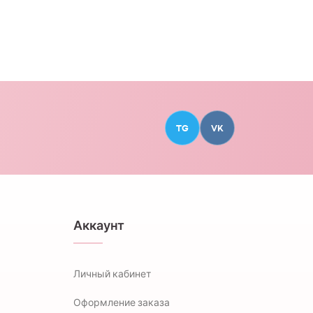
TG
VK
Аккаунт
Личный кабинет
Оформление заказа