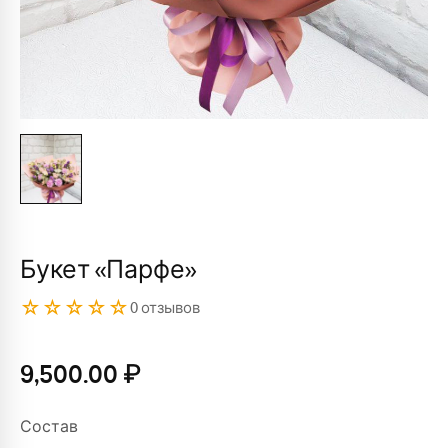
Букет «Парфе»
☆☆☆☆☆
0 отзывов
9,500.00
₽
Состав