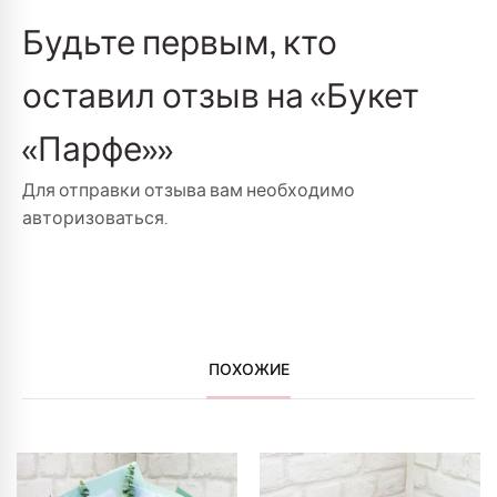
Будьте первым, кто
оставил отзыв на «Букет
«Парфе»»
Для отправки отзыва вам необходимо
авторизоваться
.
ПОХОЖИЕ