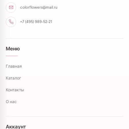
colorflowers@mail.ru
+7 (495) 989-52-21
Меню
Главная
Каталог
Контакты
О нас
Аккаунт