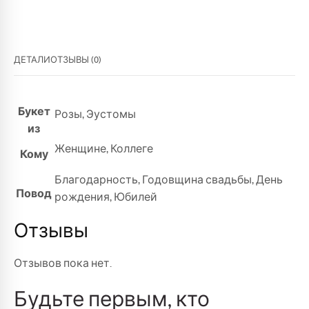
ДЕТАЛИ
ОТЗЫВЫ (0)
Букет
Розы
,
Эустомы
из
Женщине
,
Коллеге
Кому
Благодарность
,
Годовщина свадьбы
,
День
Повод
рождения
,
Юбилей
Отзывы
Отзывов пока нет.
Будьте первым, кто