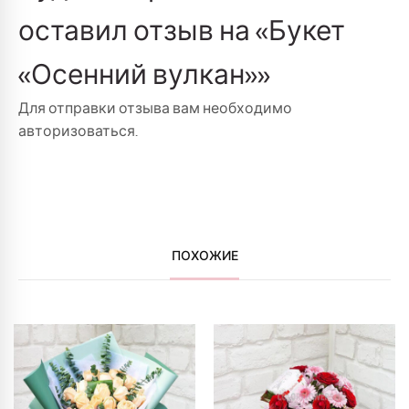
оставил отзыв на «Букет
«Осенний вулкан»»
Для отправки отзыва вам необходимо
авторизоваться
.
ПОХОЖИЕ