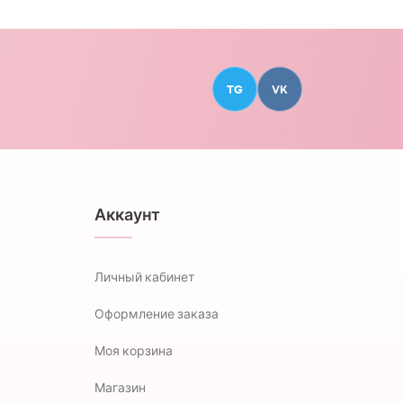
TG
VK
Аккаунт
Личный кабинет
Оформление заказа
Моя корзина
Магазин