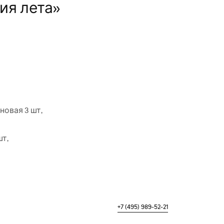
ия лета»
новая 3 шт,
шт,
+7 (495) 989-52-21