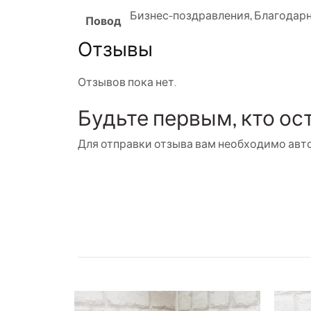
Бизнес-поздравления
,
Благодар
Повод
Отзывы
Отзывов пока нет.
Будьте первым, кто ос
Для отправки отзыва вам необходимо
авт