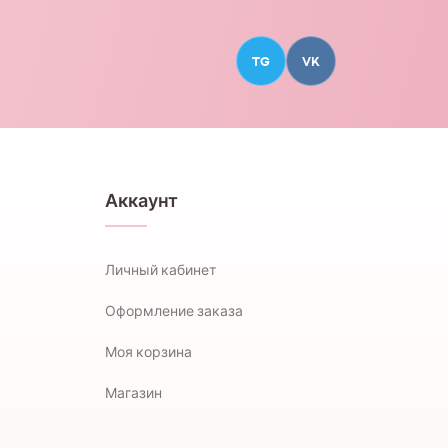
TG
VK
Аккаунт
Личный кабинет
Оформление заказа
Моя корзина
Магазин