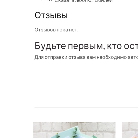
Сказать люблю
,
Юбилей
Отзывы
Отзывов пока нет.
Будьте первым, кто ос
Для отправки отзыва вам необходимо
авт