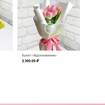
Букет «Вдохновение»
2,100.00
₽