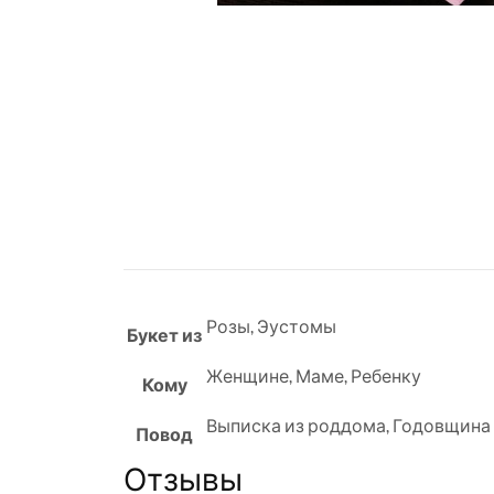
Розы
,
Эустомы
Букет из
Женщине
,
Маме
,
Ребенку
Кому
Выписка из роддома
,
Годовщина
Повод
Отзывы