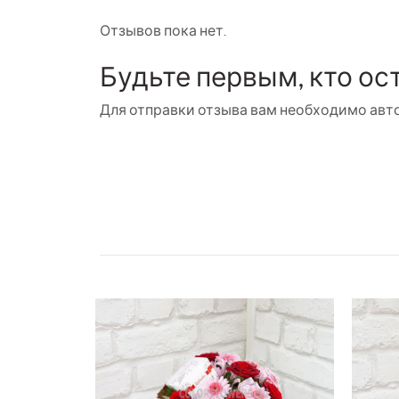
Отзывов пока нет.
Будьте первым, кто ос
Для отправки отзыва вам необходимо
авт