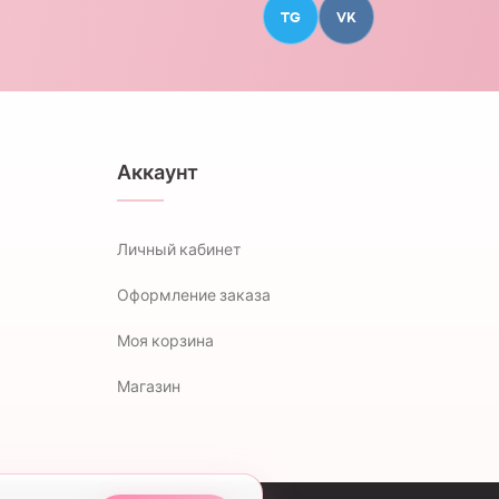
TG
VK
Аккаунт
Личный кабинет
Оформление заказа
Моя корзина
Магазин