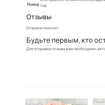
Повод
год
Отзывы
Отзывов пока нет.
Будьте первым, кто ос
Для отправки отзыва вам необходимо
авт