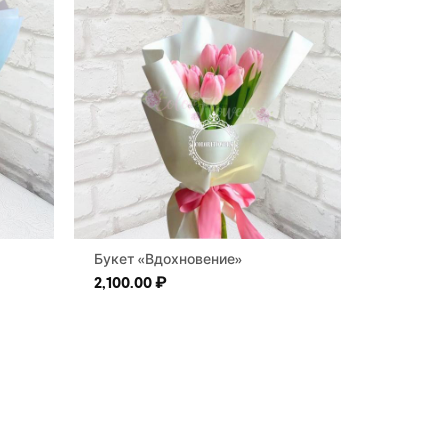
Букет «Вдохновение»
2,100.00
₽