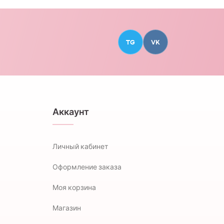
TG
VK
Аккаунт
Личный кабинет
Оформление заказа
Моя корзина
Магазин