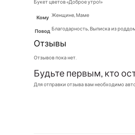
Букет цветов «Доброе утро!»
Женщине
,
Маме
Кому
Благодарность
,
Выписка из роддо
Повод
Отзывы
Отзывов пока нет.
Будьте первым, кто ос
Для отправки отзыва вам необходимо
авт