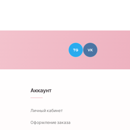
TG
VK
Аккаунт
Личный кабинет
Оформление заказа