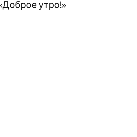
«Доброе утро!»