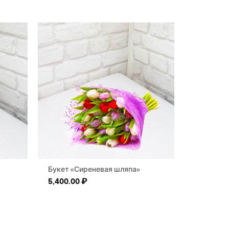
Букет «Сиреневая шляпа»
5,400.00
₽