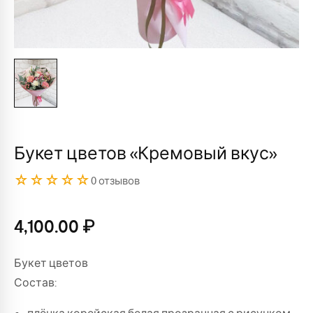
Букет цветов «Кремовый вкус»
☆☆☆☆☆
0 отзывов
4,100.00
₽
Букет цветов
Состав: