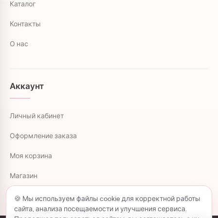
Каталог
Контакты
О нас
Аккаунт
Личный кабинет
Оформление заказа
Моя корзина
Магазин
🍪 Мы используем файлы cookie для корректной работы
сайта, анализа посещаемости и улучшения сервиса.