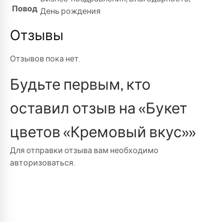
Повод
День рождения
Отзывы
Отзывов пока нет.
Будьте первым, кто
оставил отзыв на «Букет
цветов «Кремовый вкус»»
Для отправки отзыва вам необходимо
авторизоваться
.