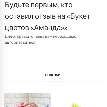
Будьте первым, кто
оставил отзыв на «Букет
цветов «Аманда»»
Для отправки отзыва вам необходимо
авторизоваться
.
ПОХОЖИЕ