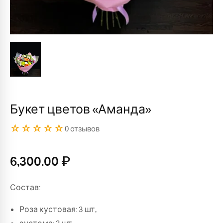
Букет цветов «Аманда»
☆☆☆☆☆
0 отзывов
6,300.00
₽
Состав:
Роза кустовая: 3 шт,