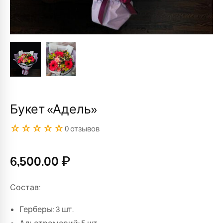
Букет «Адель»
☆☆☆☆☆
0 отзывов
6,500.00
₽
Состав:
Герберы: 3 шт.