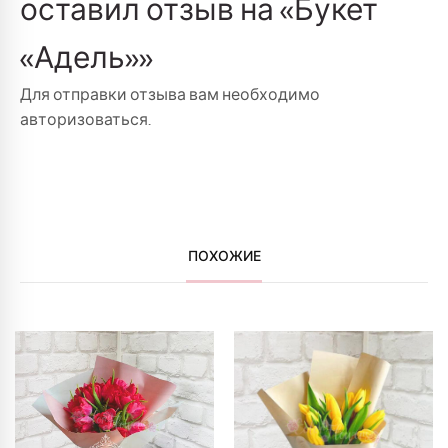
оставил отзыв на «Букет
«Адель»»
Для отправки отзыва вам необходимо
авторизоваться
.
ПОХОЖИЕ