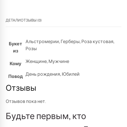
ДЕТАЛИ
ОТЗЫВЫ (0)
Альстромерии
,
Герберы
,
Роза кустовая
,
Букет
Розы
из
Женщине
,
Мужчине
Кому
День рождения
,
Юбилей
Повод
Отзывы
Отзывов пока нет.
Будьте первым, кто