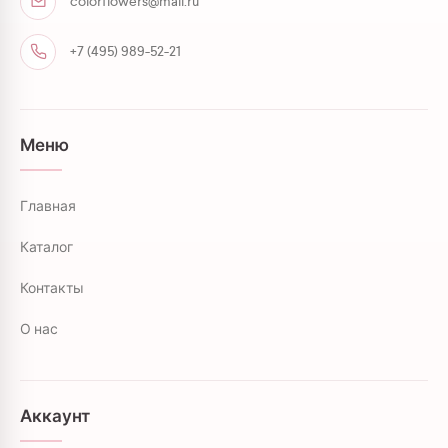
colorflowers@mail.ru
+7 (495) 989-52-21
Меню
Главная
Каталог
Контакты
О нас
Аккаунт