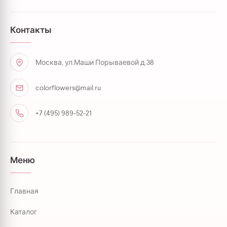
Контакты
Москва, ул.Маши Порываевой д.38
colorflowers@mail.ru
+7 (495) 989-52-21
Меню
Главная
Каталог