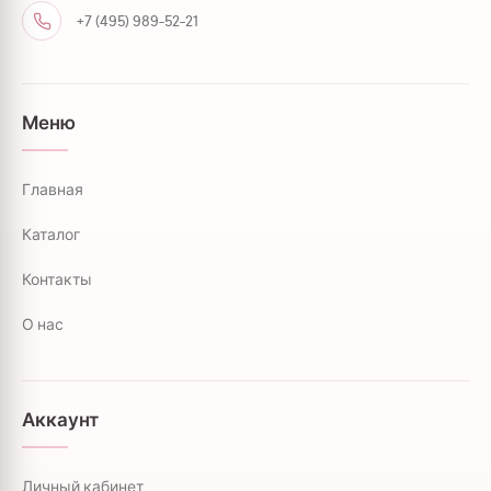
+7 (495) 989-52-21
Меню
Главная
Каталог
Контакты
О нас
Аккаунт
Личный кабинет