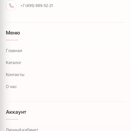
+7 (495) 989-52-21
Меню
Главная
Каталог
Контакты
О нас
Аккаунт
Личный кабинет