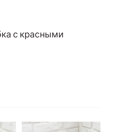
бка с красными