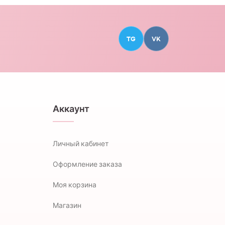
TG
VK
Аккаунт
Личный кабинет
Оформление заказа
Моя корзина
Магазин