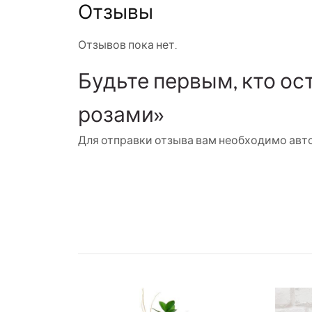
Отзывы
Отзывов пока нет.
Будьте первым, кто ос
розами»
Для отправки отзыва вам необходимо
авт