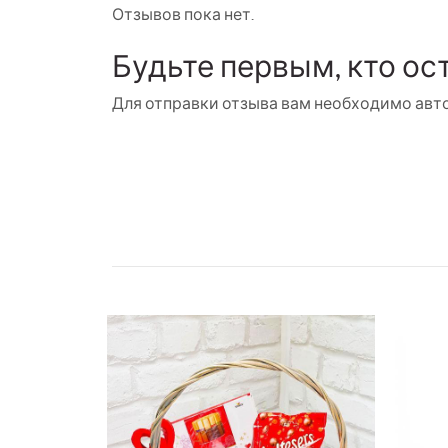
Отзывов пока нет.
Будьте первым, кто ос
Для отправки отзыва вам необходимо
авт