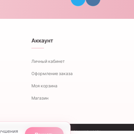
Аккаунт
Личный кабинет
Оформление заказа
Моя корзина
Магазин
лучшения
Политика конфиденциальности