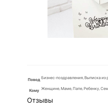
Бизнес-поздравления
,
Выписка из
Повод
Женщине
,
Маме
,
Папе
,
Ребенку
,
Сем
Кому
Отзывы