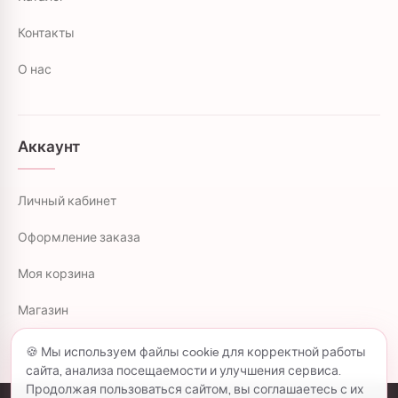
Контакты
О нас
Аккаунт
Личный кабинет
Оформление заказа
Моя корзина
Магазин
🍪 Мы используем файлы cookie для корректной работы
сайта, анализа посещаемости и улучшения сервиса.
Продолжая пользоваться сайтом, вы соглашаетесь с их