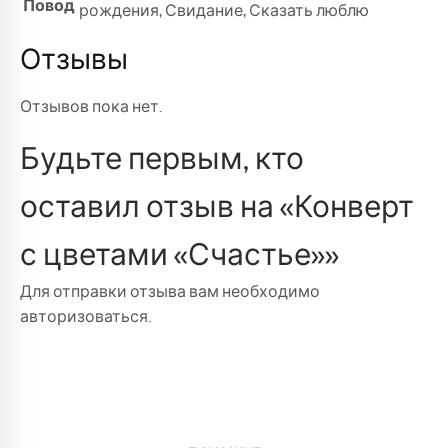
Повод
рождения
,
Свидание
,
Сказать люблю
Отзывы
Отзывов пока нет.
Будьте первым, кто
оставил отзыв на «Конверт
с цветами «Счастье»»
Для отправки отзыва вам необходимо
авторизоваться
.