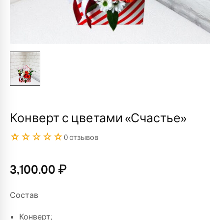
Конверт с цветами «Счастье»
☆☆☆☆☆
0 отзывов
3,100.00
₽
Состав
Конверт;