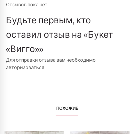
Отзывов пока нет.
Будьте первым, кто
оставил отзыв на «Букет
«Вигго»»
Для отправки отзыва вам необходимо
авторизоваться
.
ПОХОЖИЕ