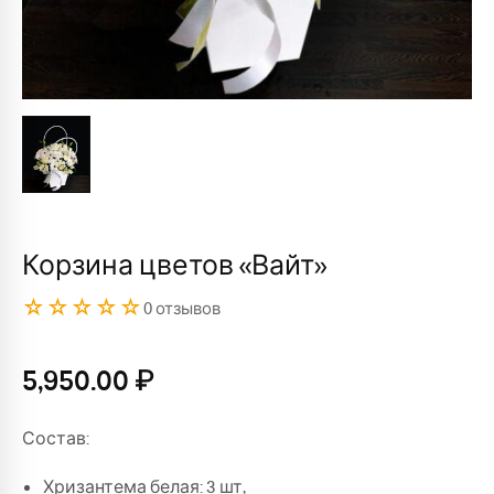
Корзина цветов «Вайт»
☆☆☆☆☆
0 отзывов
5,950.00
₽
Состав:
Хризантема белая: 3 шт,