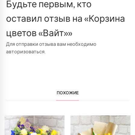
Будьте первым, кто
оставил отзыв на «Корзина
цветов «Вайт»»
Для отправки отзыва вам необходимо
авторизоваться
.
ПОХОЖИЕ