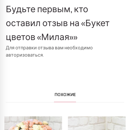
Будьте первым, кто
оставил отзыв на «Букет
цветов «Милая»»
Для отправки отзыва вам необходимо
авторизоваться
.
ПОХОЖИЕ