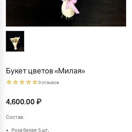
Букет цветов «Милая»
☆☆☆☆☆
0 отзывов
4,600.00
₽
Состав:
Роза белая: 5 шт,