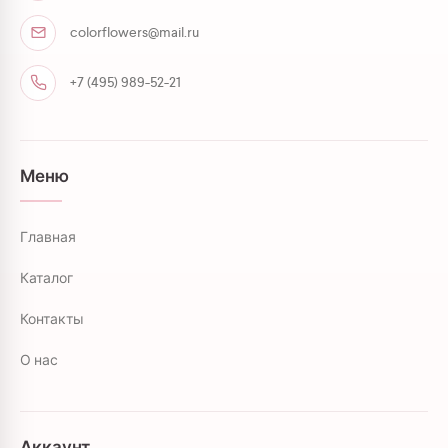
colorflowers@mail.ru
+7 (495) 989-52-21
Меню
Главная
Каталог
Контакты
О нас
Аккаунт