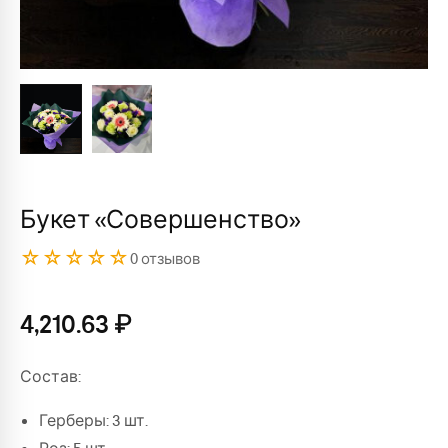
Букет «Совершенство»
☆☆☆☆☆
0 отзывов
4,210.63
₽
Состав:
Герберы: 3 шт.