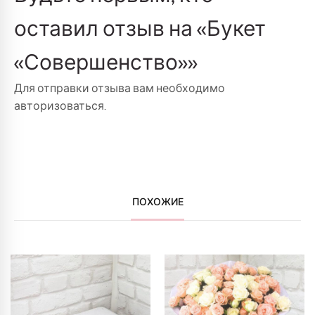
оставил отзыв на «Букет
«Совершенство»»
Для отправки отзыва вам необходимо
авторизоваться
.
ПОХОЖИЕ