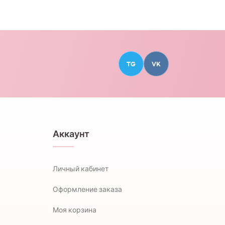
TG
VK
Аккаунт
Личный кабинет
Оформление заказа
Моя корзина