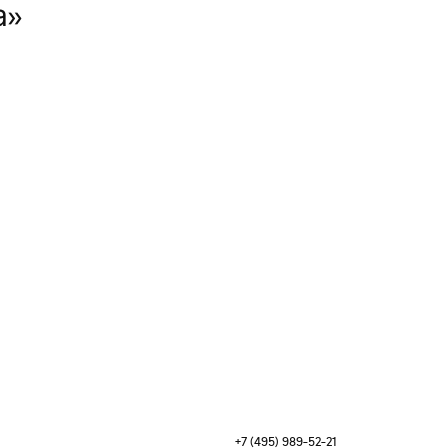
а»
+7 (495) 989-52-21