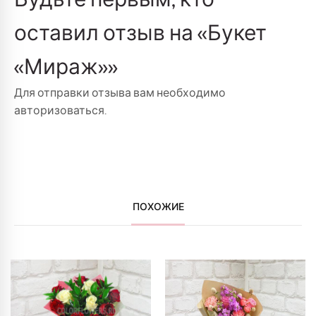
оставил отзыв на «Букет
«Мираж»»
Для отправки отзыва вам необходимо
авторизоваться
.
ПОХОЖИЕ