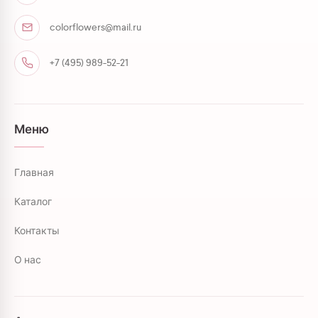
colorflowers@mail.ru
+7 (495) 989-52-21
Меню
Главная
Каталог
Контакты
О нас