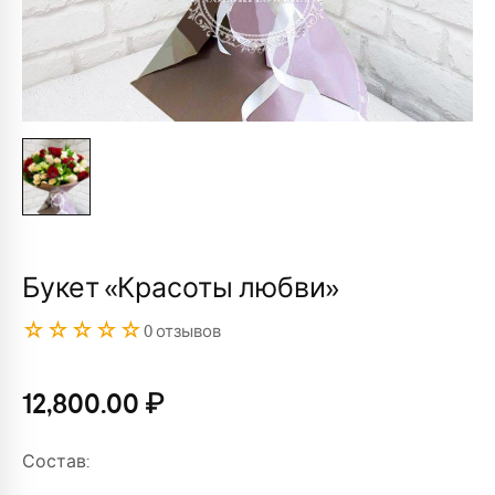
Букет «Красоты любви»
☆☆☆☆☆
0 отзывов
12,800.00
₽
Состав: