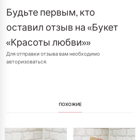
Будьте первым, кто
оставил отзыв на «Букет
«Красоты любви»»
Для отправки отзыва вам необходимо
авторизоваться
.
ПОХОЖИЕ