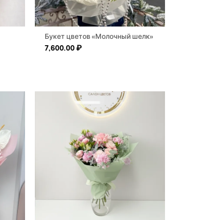
Букет цветов «Молочный шелк»
7,600.00
₽