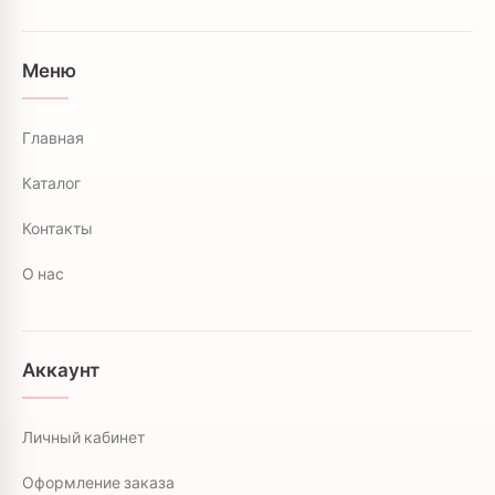
Меню
Главная
Каталог
Контакты
О нас
Аккаунт
Личный кабинет
Оформление заказа