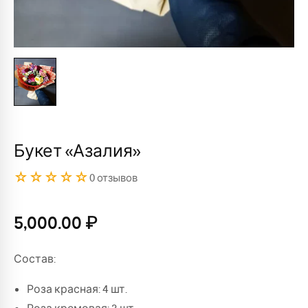
Букет «Азалия»
☆☆☆☆☆
0 отзывов
5,000.00
₽
Состав:
Роза красная: 4 шт.