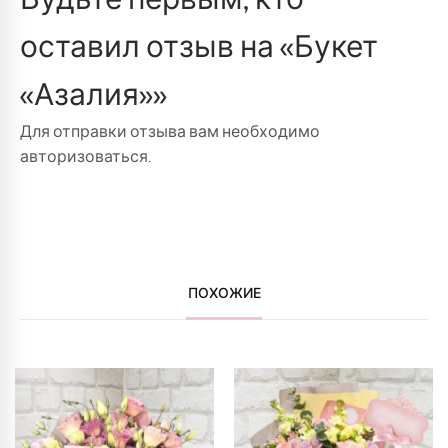
оставил отзыв на «Букет
«Азалия»»
Для отправки отзыва вам необходимо
авторизоваться
.
ПОХОЖИЕ