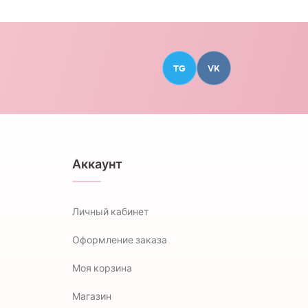
TG
VK
Аккаунт
Личный кабинет
Оформление заказа
Моя корзина
Магазин