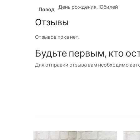
День рождения
,
Юбилей
Повод
Отзывы
Отзывов пока нет.
Будьте первым, кто ос
Для отправки отзыва вам необходимо
авт